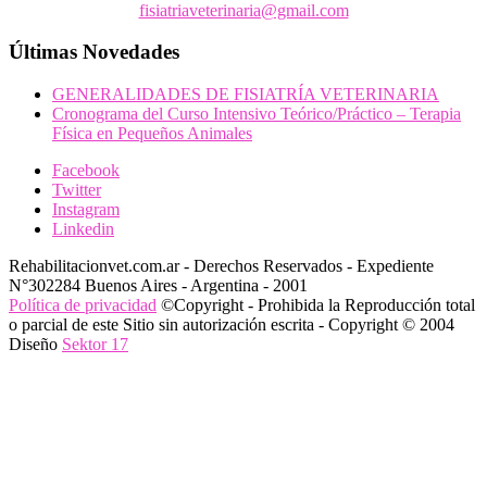
fisiatriaveterinaria@gmail.com
Últimas Novedades
GENERALIDADES DE FISIATRÍA VETERINARIA
Cronograma del Curso Intensivo Teórico/Práctico – Terapia
Física en Pequeños Animales
Facebook
Twitter
Instagram
Linkedin
Rehabilitacionvet.com.ar - Derechos Reservados - Expediente
N°302284 Buenos Aires - Argentina - 2001
Política de privacidad
©Copyright - Prohibida la Reproducción total
o parcial de este Sitio sin autorización escrita - Copyright © 2004
Diseño
Sektor 17