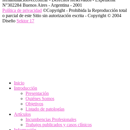
N°302284 Buenos Aires - Argentina - 2001
Política de privacidad
©Copyright - Prohibida la Reproducción total
o parcial de este Sitio sin autorización escrita - Copyright © 2004
Diseño
Sektor 17
Inicio
Introducción
Presentación
Quiénes Somos
Objetivos
Listado de patologías
Artículos
Incumbencias Profesionales
Trabajos publicados y casos clínicos
Información