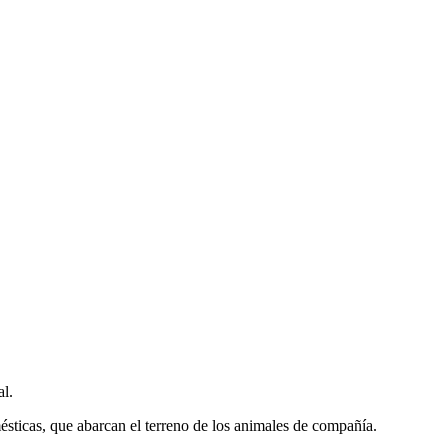
al.
mésticas, que abarcan el terreno de los animales de compañía.