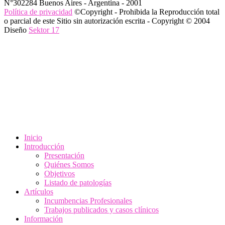
N°302284 Buenos Aires - Argentina - 2001
Política de privacidad
©Copyright - Prohibida la Reproducción total
o parcial de este Sitio sin autorización escrita - Copyright © 2004
Diseño
Sektor 17
Inicio
Introducción
Presentación
Quiénes Somos
Objetivos
Listado de patologías
Artículos
Incumbencias Profesionales
Trabajos publicados y casos clínicos
Información