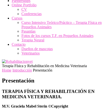
Partnerships
Online Portfolio
CV
Conferencias
Cursos
Curso Intensivo Teórico/Práctico – Terapia Física en
Pequeños Animales
Pasantías
Fotos de los cursos T.F. en Pequeños Animales
Terapia Neural
Contacto
Dueños de mascotas
Veterinarios
Terapia Física y Rehabilitación en Medicina Veterinaria
Home
Introducción
Presentación
Presentación
TERAPIA FÍSICA Y REHABILITACIÓN EN
MEDICINA VETERINARIA.
M.V. Graciela Mabel Sterin ©Copyright