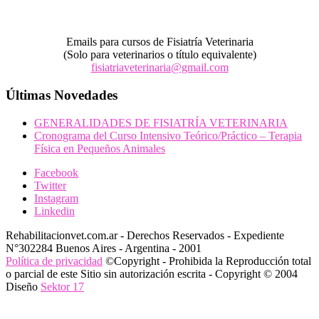
Emails para cursos de Fisiatría Veterinaria
(Solo para veterinarios o título equivalente)
fisiatriaveterinaria@gmail.com
Últimas Novedades
GENERALIDADES DE FISIATRÍA VETERINARIA
Cronograma del Curso Intensivo Teórico/Práctico – Terapia
Física en Pequeños Animales
Facebook
Twitter
Instagram
Linkedin
Rehabilitacionvet.com.ar - Derechos Reservados - Expediente
N°302284 Buenos Aires - Argentina - 2001
Política de privacidad
©Copyright - Prohibida la Reproducción total
o parcial de este Sitio sin autorización escrita - Copyright © 2004
Diseño
Sektor 17