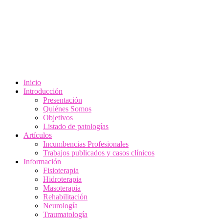
Inicio
Introducción
Presentación
Quiénes Somos
Objetivos
Listado de patologías
Artículos
Incumbencias Profesionales
Trabajos publicados y casos clínicos
Información
Fisioterapia
Hidroterapia
Masoterapia
Rehabilitación
Neurología
Traumatología