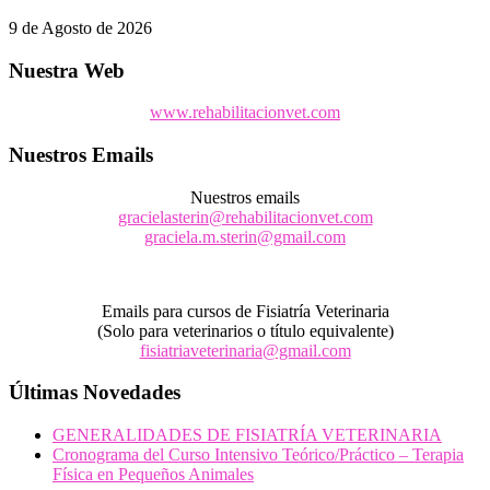
9 de Agosto de 2026
Nuestra Web
www.rehabilitacionvet.com
Nuestros Emails
Nuestros emails
gracielasterin@rehabilitacionvet.com
graciela.m.sterin@gmail.com
Emails para cursos de Fisiatría Veterinaria
(Solo para veterinarios o título equivalente)
fisiatriaveterinaria@gmail.com
Últimas Novedades
GENERALIDADES DE FISIATRÍA VETERINARIA
Cronograma del Curso Intensivo Teórico/Práctico – Terapia
Física en Pequeños Animales