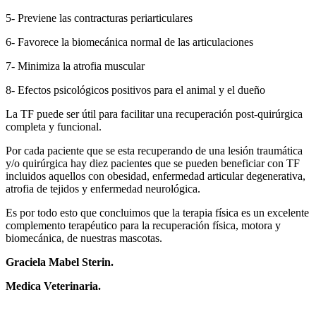
5- Previene las contracturas periarticulares
6- Favorece la biomecánica normal de las articulaciones
7- Minimiza la atrofia muscular
8- Efectos psicológicos positivos para el animal y el dueño
La TF puede ser útil para facilitar una recuperación post-quirúrgica
completa y funcional.
Por cada paciente que se esta recuperando de una lesión traumática
y/o quirúrgica hay diez pacientes que se pueden beneficiar con TF
incluidos aquellos con obesidad, enfermedad articular degenerativa,
atrofia de tejidos y enfermedad neurológica.
Es por todo esto que concluimos que la terapia física es un excelente
complemento terapéutico para la recuperación física, motora y
biomecánica, de nuestras mascotas.
Graciela Mabel Sterin.
Medica Veterinaria.