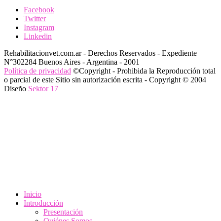
Facebook
Twitter
Instagram
Linkedin
Rehabilitacionvet.com.ar - Derechos Reservados - Expediente
N°302284 Buenos Aires - Argentina - 2001
Política de privacidad
©Copyright - Prohibida la Reproducción total
o parcial de este Sitio sin autorización escrita - Copyright © 2004
Diseño
Sektor 17
Inicio
Introducción
Presentación
Quiénes Somos