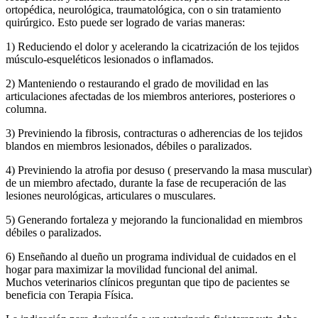
ortopédica, neurológica, traumatológica, con o sin tratamiento
quirúrgico. Esto puede ser logrado de varias maneras:
1) Reduciendo el dolor y acelerando la cicatrización de los tejidos
músculo-esqueléticos lesionados o inflamados.
2) Manteniendo o restaurando el grado de movilidad en las
articulaciones afectadas de los miembros anteriores, posteriores o
columna.
3) Previniendo la fibrosis, contracturas o adherencias de los tejidos
blandos en miembros lesionados, débiles o paralizados.
4) Previniendo la atrofia por desuso ( preservando la masa muscular)
de un miembro afectado, durante la fase de recuperación de las
lesiones neurológicas, articulares o musculares.
5) Generando fortaleza y mejorando la funcionalidad en miembros
débiles o paralizados.
6) Enseñando al dueño un programa individual de cuidados en el
hogar para maximizar la movilidad funcional del animal.
Muchos veterinarios clínicos preguntan que tipo de pacientes se
beneficia con Terapia Física.