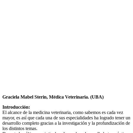
Graciela Mabel Sterin, Médica Veterinaria. (UBA)
Introducción:
El alcance de la medicina veterinaria, como sabemos es cada vez
mayor, es así que cada una de sus especialidades ha logrado tener un
desarrollo completo gracias a la investigación y la profundización de
los distintos temas.