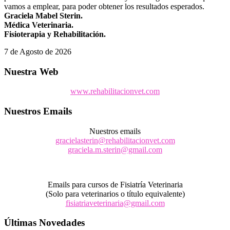
vamos a emplear, para poder obtener los resultados esperados.
Graciela Mabel Sterin.
Médica Veterinaria.
Fisioterapia y Rehabilitación.
7 de Agosto de 2026
Nuestra Web
www.rehabilitacionvet.com
Nuestros Emails
Nuestros emails
gracielasterin@rehabilitacionvet.com
graciela.m.sterin@gmail.com
Emails para cursos de Fisiatría Veterinaria
(Solo para veterinarios o título equivalente)
fisiatriaveterinaria@gmail.com
Últimas Novedades