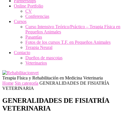
Partnerships
Online Portfolio
CV
Conferencias
Cursos
Curso Intensivo Teórico/Práctico – Terapia Física en
Pequeños Animales
Pasantías
Fotos de los cursos T.F. en Pequeños Animales
Terapia Neural
Contacto
Dueños de mascotas
Veterinarios
Terapia Física y Rehabilitación en Medicina Veterinaria
Home
Sin categoría
GENERALIDADES DE FISIATRÍA
VETERINARIA
GENERALIDADES DE FISIATRÍA
VETERINARIA