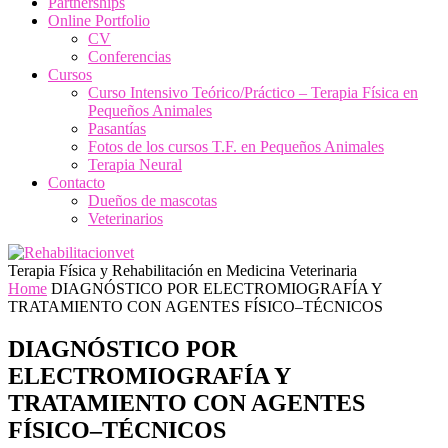
Partnerships
Online Portfolio
CV
Conferencias
Cursos
Curso Intensivo Teórico/Práctico – Terapia Física en
Pequeños Animales
Pasantías
Fotos de los cursos T.F. en Pequeños Animales
Terapia Neural
Contacto
Dueños de mascotas
Veterinarios
Terapia Física y Rehabilitación en Medicina Veterinaria
Home
DIAGNÓSTICO POR ELECTROMIOGRAFÍA Y
TRATAMIENTO CON AGENTES FÍSICO–TÉCNICOS
DIAGNÓSTICO POR
ELECTROMIOGRAFÍA Y
TRATAMIENTO CON AGENTES
FÍSICO–TÉCNICOS