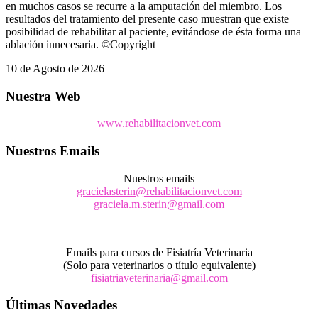
en muchos casos se recurre a la amputación del miembro. Los
resultados del tratamiento del presente caso muestran que existe
posibilidad de rehabilitar al paciente, evitándose de ésta forma una
ablación innecesaria. ©Copyright
10 de Agosto de 2026
Nuestra Web
www.rehabilitacionvet.com
Nuestros Emails
Nuestros emails
gracielasterin@rehabilitacionvet.com
graciela.m.sterin@gmail.com
Emails para cursos de Fisiatría Veterinaria
(Solo para veterinarios o título equivalente)
fisiatriaveterinaria@gmail.com
Últimas Novedades