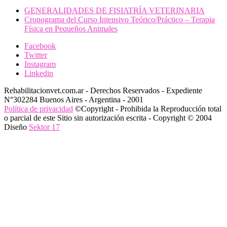
GENERALIDADES DE FISIATRÍA VETERINARIA
Cronograma del Curso Intensivo Teórico/Práctico – Terapia
Física en Pequeños Animales
Facebook
Twitter
Instagram
Linkedin
Rehabilitacionvet.com.ar - Derechos Reservados - Expediente
N°302284 Buenos Aires - Argentina - 2001
Política de privacidad
©Copyright - Prohibida la Reproducción total
o parcial de este Sitio sin autorización escrita - Copyright © 2004
Diseño
Sektor 17