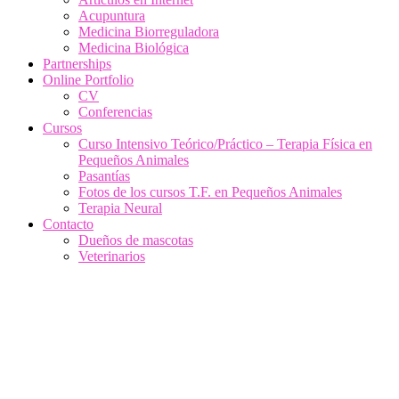
Acupuntura
Medicina Biorreguladora
Medicina Biológica
Partnerships
Online Portfolio
CV
Conferencias
Cursos
Curso Intensivo Teórico/Práctico – Terapia Física en
Pequeños Animales
Pasantías
Fotos de los cursos T.F. en Pequeños Animales
Terapia Neural
Contacto
Dueños de mascotas
Veterinarios