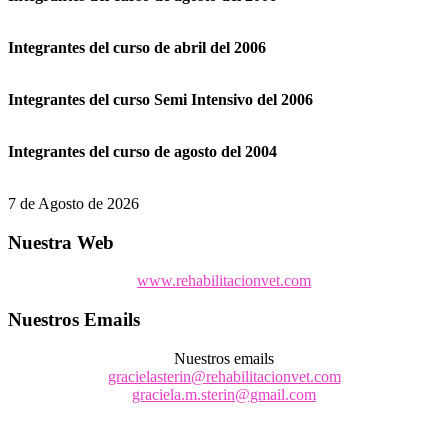
Integrantes del curso de abril del 2006
Integrantes del curso Semi Intensivo del 2006
Integrantes del curso de agosto del 2004
7 de Agosto de 2026
Nuestra Web
www.rehabilitacionvet.com
Nuestros Emails
Nuestros emails
gracielasterin@rehabilitacionvet.com
graciela.m.sterin@gmail.com