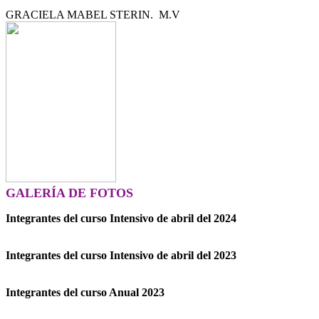
GRACIELA MABEL STERIN. M.V
GALERÍA DE FOTOS
Integrantes del curso Intensivo de abril del 2024
Integrantes del curso Intensivo de abril del 2023
Integrantes del curso Anual 2023