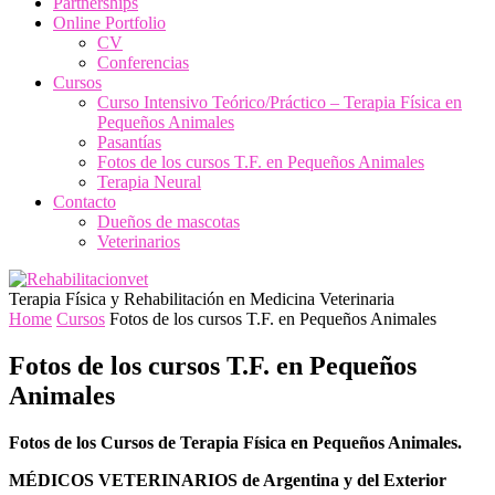
Partnerships
Online Portfolio
CV
Conferencias
Cursos
Curso Intensivo Teórico/Práctico – Terapia Física en
Pequeños Animales
Pasantías
Fotos de los cursos T.F. en Pequeños Animales
Terapia Neural
Contacto
Dueños de mascotas
Veterinarios
Terapia Física y Rehabilitación en Medicina Veterinaria
Home
Cursos
Fotos de los cursos T.F. en Pequeños Animales
Fotos de los cursos T.F. en Pequeños
Animales
Fotos de los Cursos de Terapia Física en Pequeños Animales.
MÉDICOS VETERINARIOS de Argentina y del Exterior