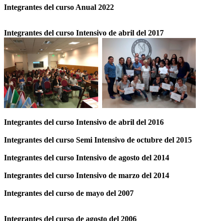
Integrantes del curso Anual 2022
Integrantes del curso Intensivo de abril del 2017
Integrantes del curso Intensivo de abril del 2016
Integrantes del curso Semi Intensivo de octubre del 2015
Integrantes del curso Intensivo de agosto del 2014
Integrantes del curso Intensivo de marzo del 2014
Integrantes del curso de mayo del 2007
Integrantes del curso de agosto del 2006