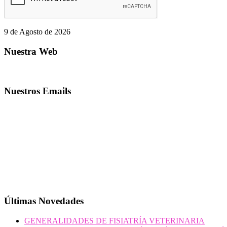
9 de Agosto de 2026
Nuestra Web
Nuestros Emails
Últimas Novedades
GENERALIDADES DE FISIATRÍA VETERINARIA