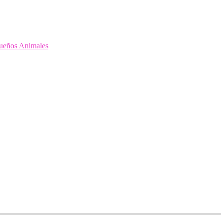
queños Animales