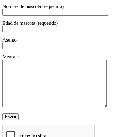
Nombre de mascota (requerido)
Edad de mascota (requerido)
Asunto
Mensaje