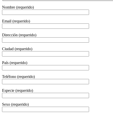
Nombre (requerido)
Email (requerido)
Dirección (requerido)
Ciudad (requerido)
País (requerido)
Teléfono (requerido)
Especie (requerido)
Sexo (requerido)