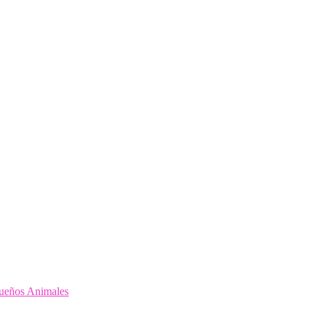
queños Animales