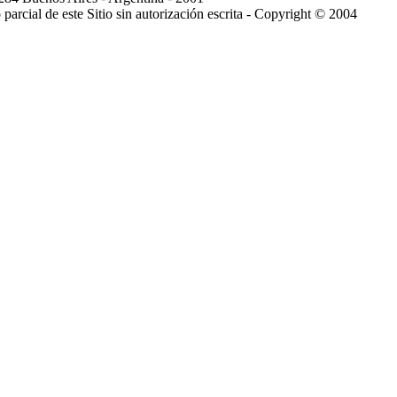
arcial de este Sitio sin autorización escrita - Copyright © 2004