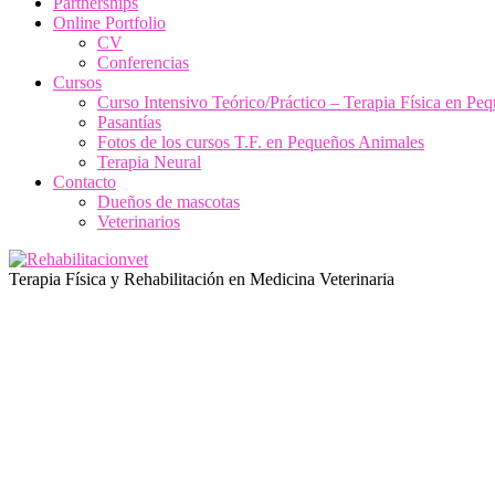
Partnerships
Online Portfolio
CV
Conferencias
Cursos
Curso Intensivo Teórico/Práctico – Terapia Física en Pe
Pasantías
Fotos de los cursos T.F. en Pequeños Animales
Terapia Neural
Contacto
Dueños de mascotas
Veterinarios
Terapia Física y Rehabilitación en Medicina Veterinaria