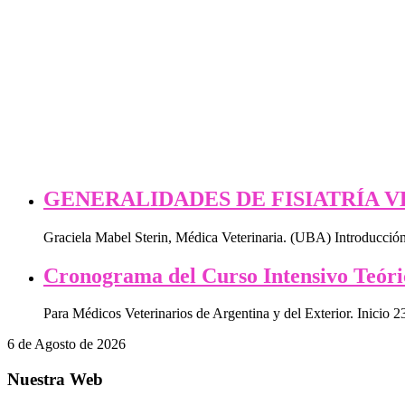
GENERALIDADES DE FISIATRÍA 
Graciela Mabel Sterin, Médica Veterinaria. (UBA) Introducción
Cronograma del Curso Intensivo Teóri
Para Médicos Veterinarios de Argentina y del Exterior. Inicio 2
6 de Agosto de 2026
Nuestra Web