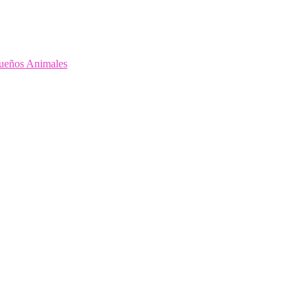
queños Animales